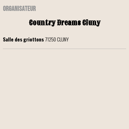
Organisateur
Country Dreams Cluny
Salle des griottons
71250 CLUNY