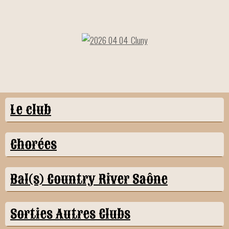
Le club
Chorées
Bal(s) Country River Saône
Sorties Autres Clubs