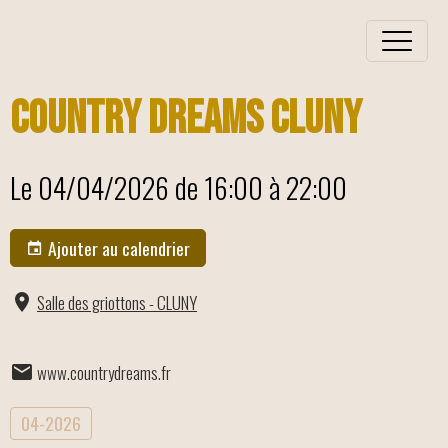
Country Dreams Cluny
Le 04/04/2026
de 16:00
à 22:00
Ajouter au calendrier
Salle des griottons - CLUNY
www.countrydreams.fr
04-2026