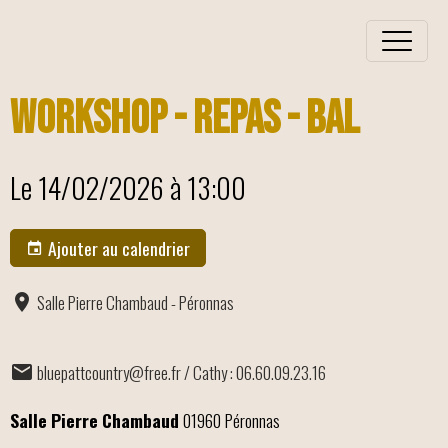
Workshop - Repas - Bal
Le 14/02/2026
à 13:00
Ajouter au calendrier
Salle Pierre Chambaud - Péronnas
bluepattcountry@free.fr / Cathy : 06.60.09.23.16
Salle Pierre Chambaud
01960 Péronnas