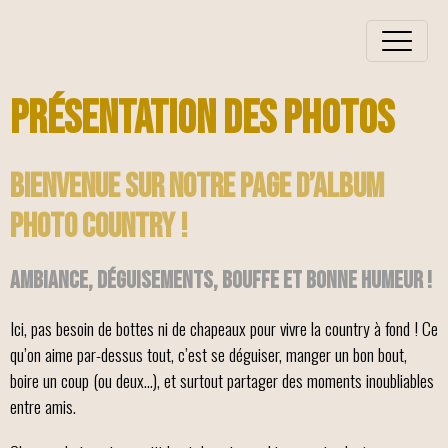
Présentation des photos
Bienvenue sur notre page d’album
photo country !
Ambiance, déguisements, bouffe et bonne humeur !
Ici, pas besoin de bottes ni de chapeaux pour vivre la country à fond ! Ce
qu’on aime par-dessus tout, c’est se déguiser, manger un bon bout,
boire un coup (ou deux…), et surtout partager des moments inoubliables
entre amis.