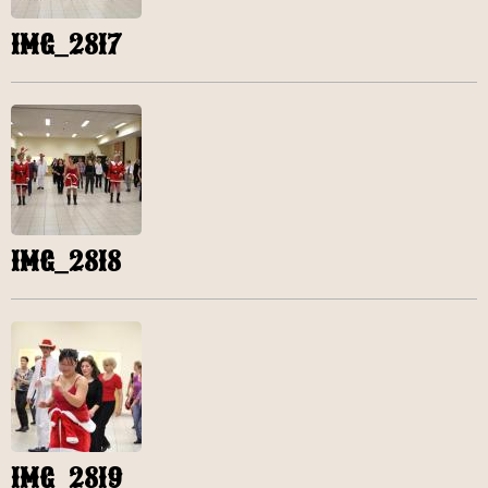
IMG_2817
IMG_2818
IMG_2819