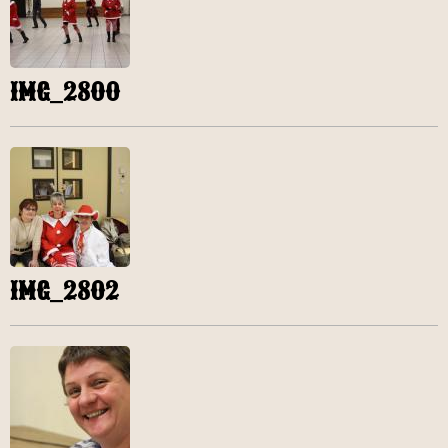
IMG_2800
IMG_2802