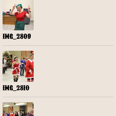
IMG_2809
IMG_2810