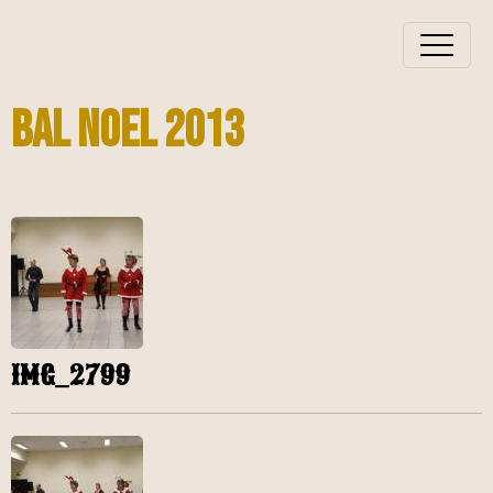
BAL NOEL 2013
IMG_2799