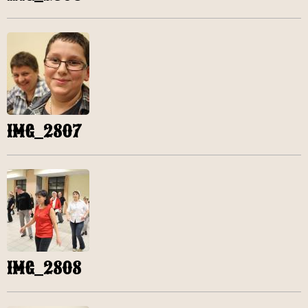
IMG_2807
IMG_2808