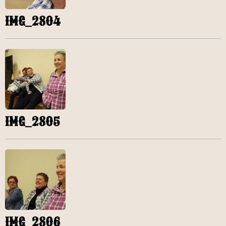
IMG_2804
IMG_2805
IMG_2806