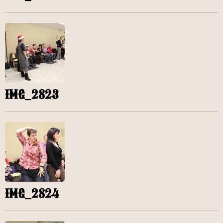
IMG_2823
IMG_2824