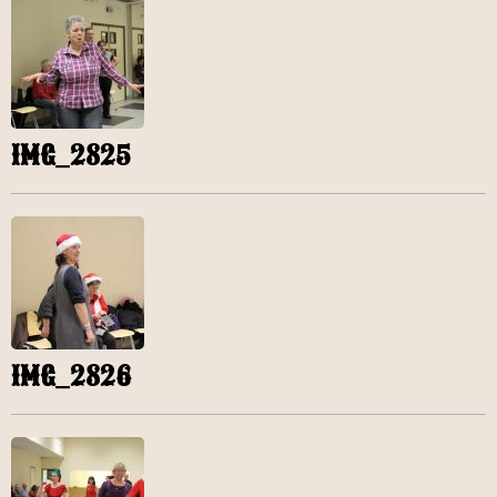
IMG_2825
IMG_2826