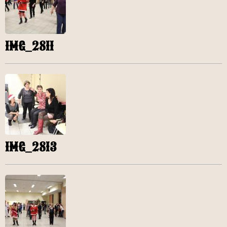
IMG_2811
IMG_2813