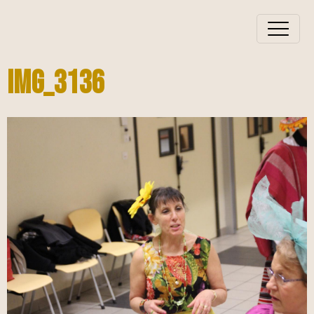
IMG_3136