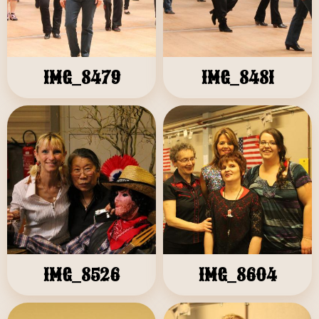
IMG_8479
IMG_8481
IMG_8526
IMG_8604