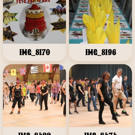
IMG_8170
IMG_8196