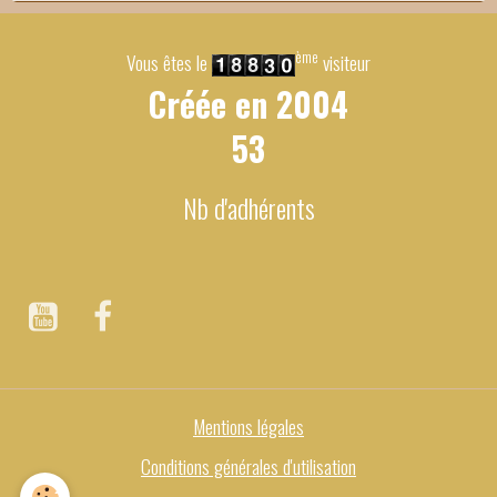
ème
Vous êtes le
visiteur
Créée en
2004
53
Nb d'adhérents
Mentions légales
Conditions générales d'utilisation