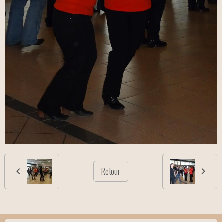
Retour