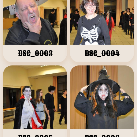
DSC_0003
DSC_0004