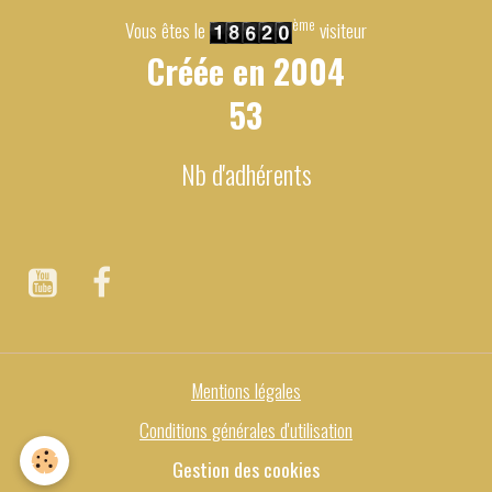
ème
Vous êtes le
visiteur
Créée en
2004
53
Nb d'adhérents
Mentions légales
Conditions générales d'utilisation
Gestion des cookies