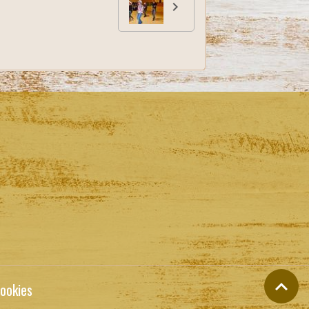
ookies