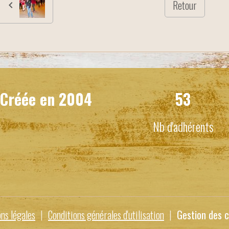
Retour
Créée en
2004
53
Nb d'adhérents
ns légales
Conditions générales d'utilisation
Gestion des c