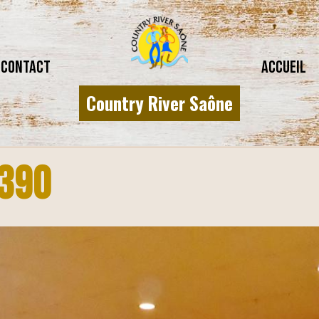
CONTACT
Accueil
Country River Saône
390