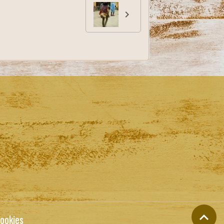
ookies