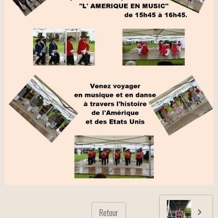
Retour