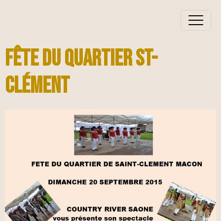
Fête du quartier St-
Clément