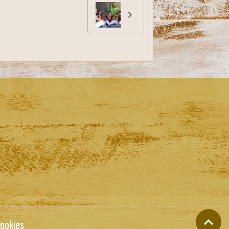
ookies