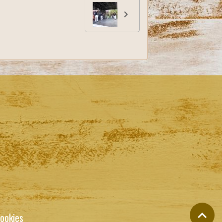
ookies