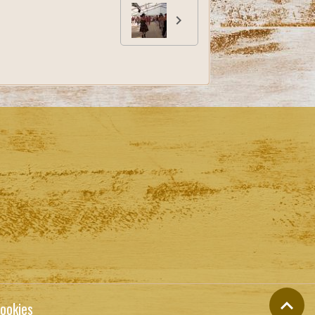
ookies