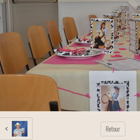
Retour