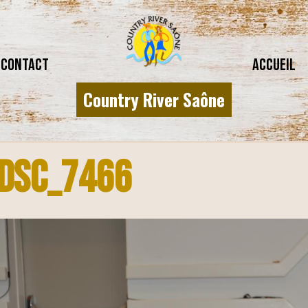
CONTACT
Accueil
Country River Saône
DSC_7466