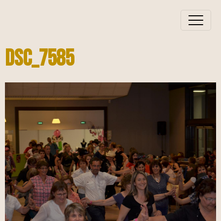
DSC_7585