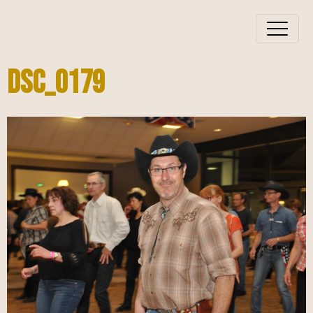
DSC_0179