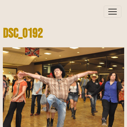
DSC_0192