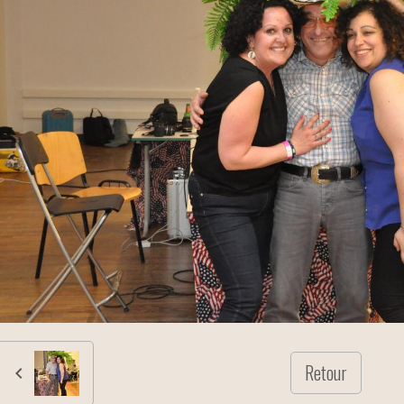
Retour