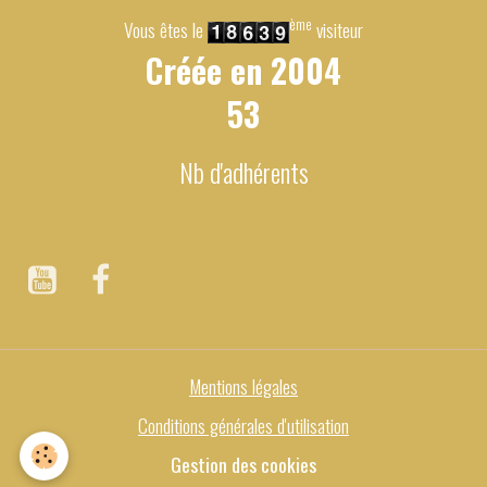
ème
Vous êtes le
visiteur
Créée en
2004
53
Nb d'adhérents
Mentions légales
Conditions générales d'utilisation
Gestion des cookies