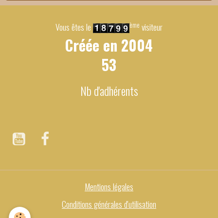
ème
Vous êtes le
visiteur
Créée en
2004
53
Nb d'adhérents
Mentions légales
Conditions générales d'utilisation