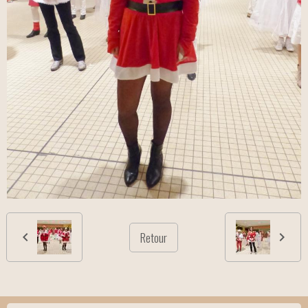
Retour