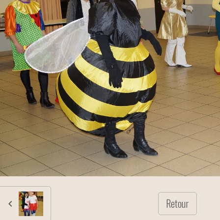
Retour