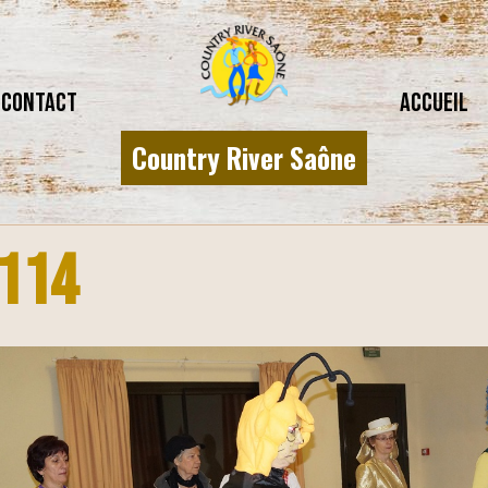
CONTACT
Accueil
Country River Saône
114