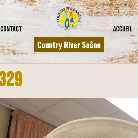
CONTACT
Accueil
Country River Saône
329