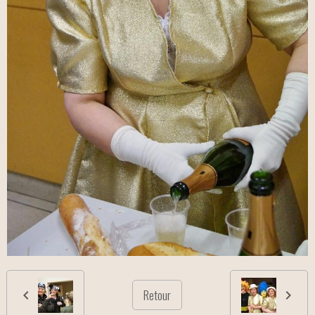
Retour