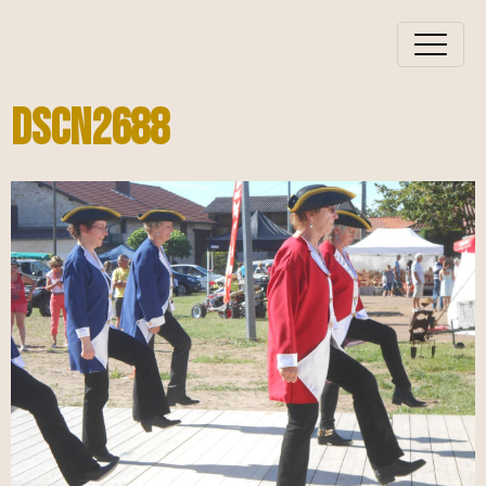
DSCN2688