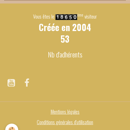
ème
Vous êtes le
visiteur
Créée en
2004
53
Nb d'adhérents
Mentions légales
Conditions générales d'utilisation