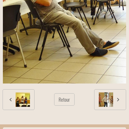
Retour