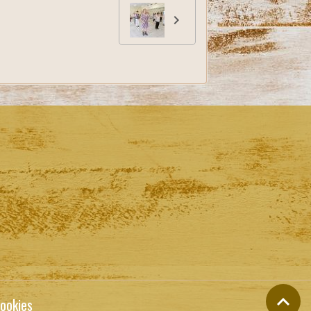
ookies