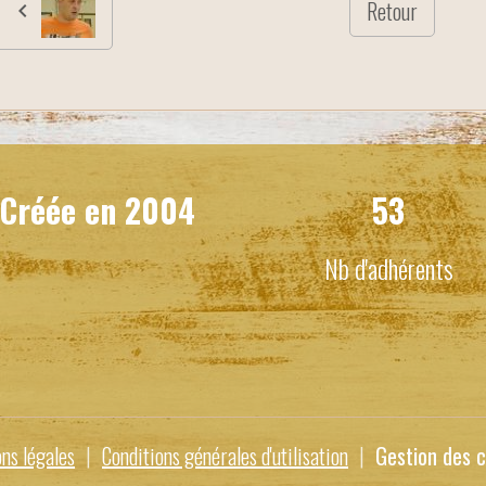
Retour
Créée en
2004
53
Nb d'adhérents
ns légales
Conditions générales d'utilisation
Gestion des c