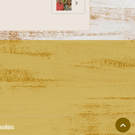
ookies