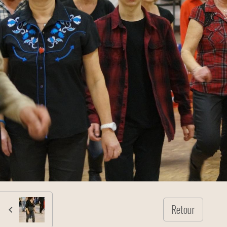
Retour