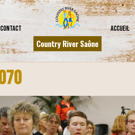
CONTACT
Accueil
Country River Saône
070