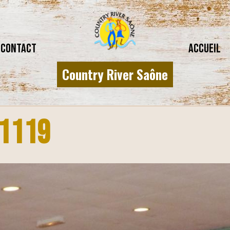
CONTACT
Accueil
Country River Saône
1119