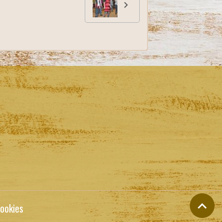
ookies