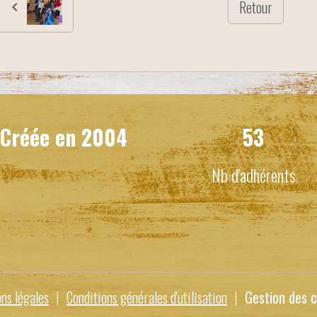
Retour
Créée en
2004
53
Nb d'adhérents
ns légales
Conditions générales d'utilisation
Gestion des c