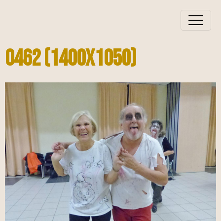
0462 (1400x1050)