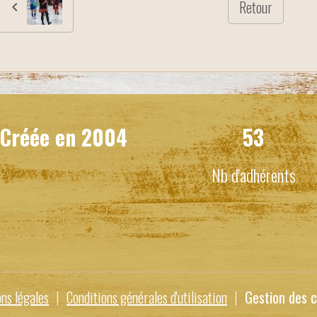
Retour
Créée en
2004
53
Nb d'adhérents
ns légales
Conditions générales d'utilisation
Gestion des c