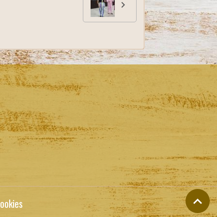
ookies