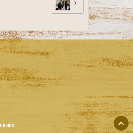
ookies