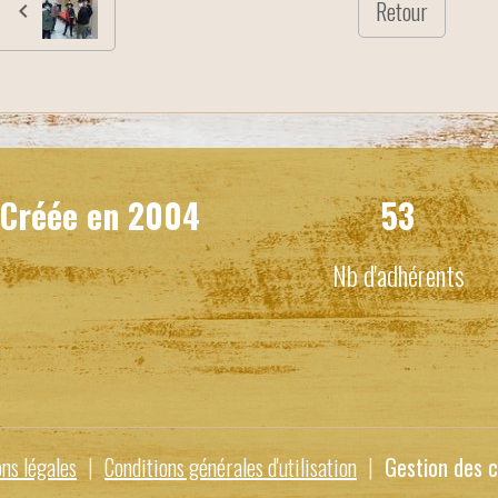
Retour
Créée en
2004
53
Nb d'adhérents
ns légales
Conditions générales d'utilisation
Gestion des c