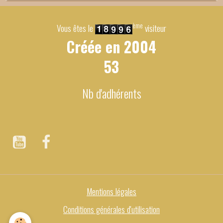
ème
Vous êtes le
visiteur
Créée en
2004
53
Nb d'adhérents
Mentions légales
Conditions générales d'utilisation