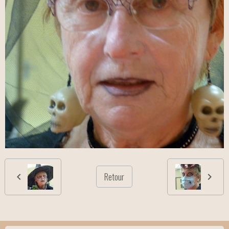
Retour