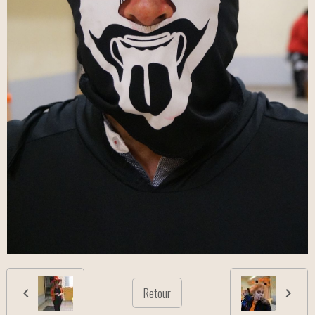
Retour