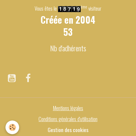
ème
Vous êtes le
visiteur
Créée en
2004
53
Nb d'adhérents
Mentions légales
Conditions générales d'utilisation
Gestion des cookies