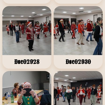
Dsc02928
Dsc02930