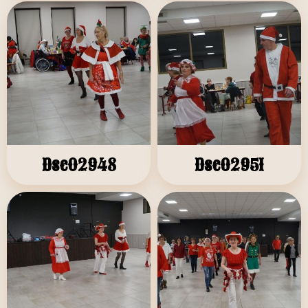
Dsc02948
Dsc02951