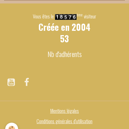
ème
Vous êtes le
visiteur
Créée en
2004
53
Nb d'adhérents
Mentions légales
Conditions générales d'utilisation