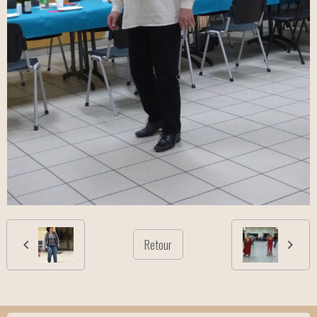
Retour