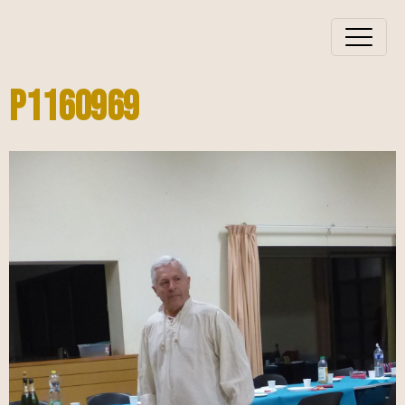
P1160969