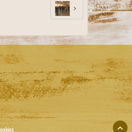
ookies