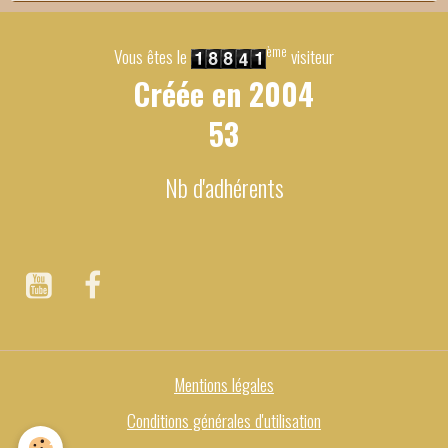
ème
Vous êtes le
visiteur
Créée en
2004
53
Nb d'adhérents
Mentions légales
Conditions générales d'utilisation