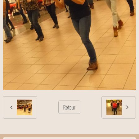
Retour