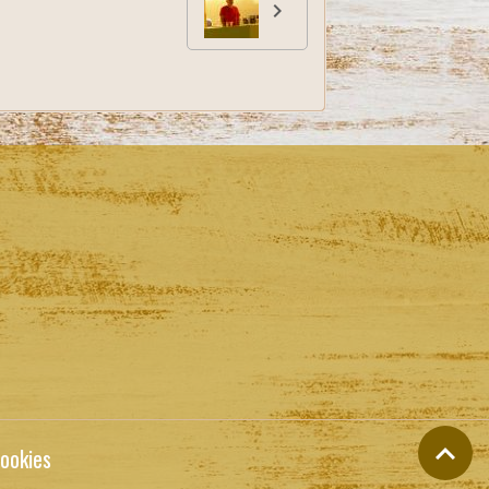
ookies