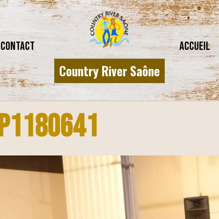
CONTACT
Accueil
Country River Saône
P1180641