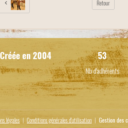
Retour
Créée en
2004
53
Nb d'adhérents
ns légales
Conditions générales d'utilisation
Gestion des c