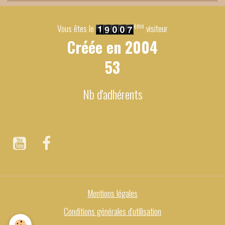
ème
Vous êtes le
visiteur
Créée en
2004
53
Nb d'adhérents
Mentions légales
Conditions générales d'utilisation