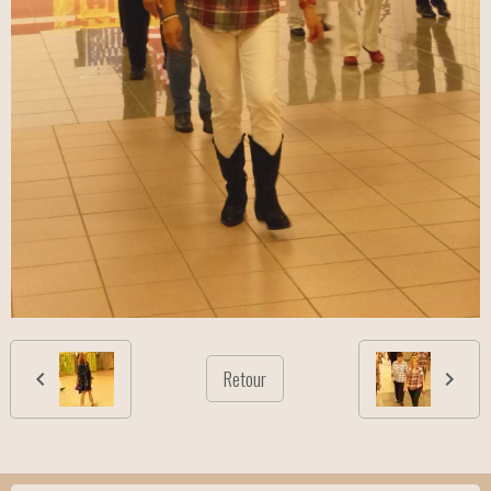
Retour