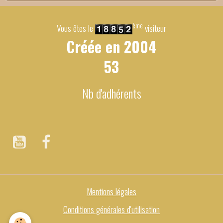
ème
Vous êtes le
visiteur
Créée en
2004
53
Nb d'adhérents
Mentions légales
Conditions générales d'utilisation