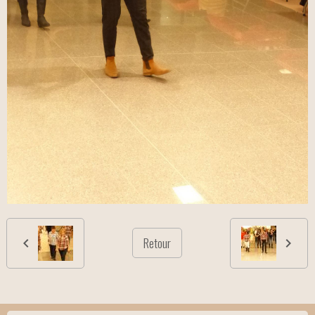
Retour