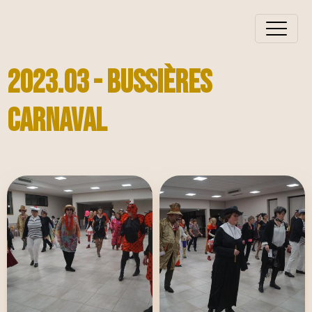
2023.03 - Bussières
Carnaval