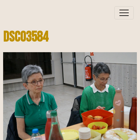
Dsc03584