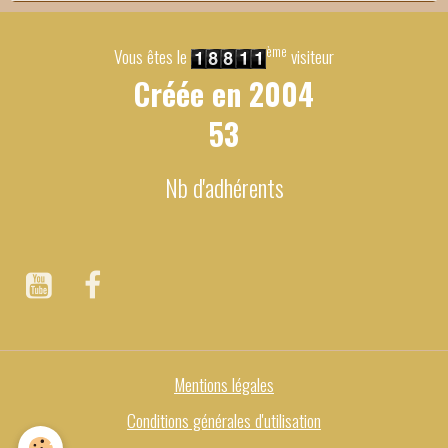
ème
Vous êtes le
visiteur
Créée en
2004
53
Nb d'adhérents
Mentions légales
Conditions générales d'utilisation