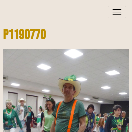
P1190770