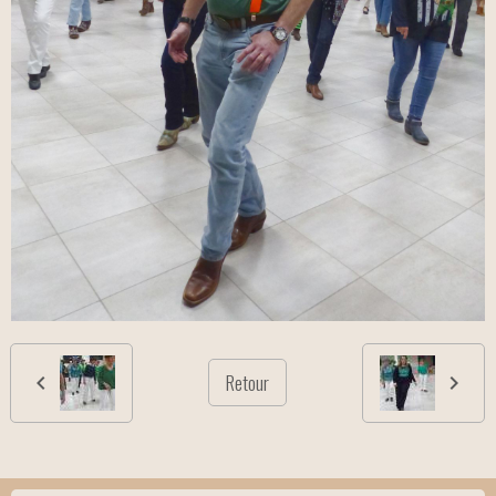
Retour