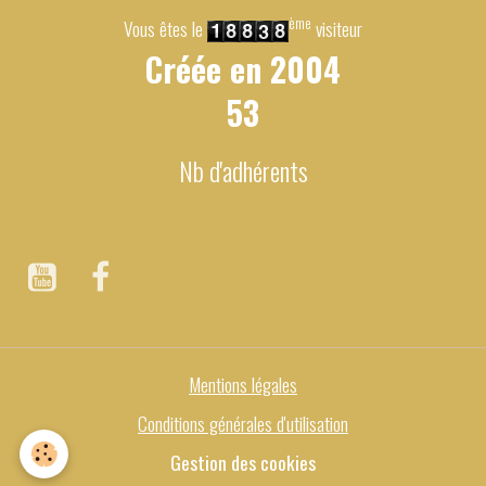
ème
Vous êtes le
visiteur
Créée en
2004
53
Nb d'adhérents
Mentions légales
Conditions générales d'utilisation
Gestion des cookies