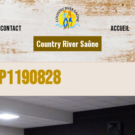
CONTACT
Accueil
Country River Saône
P1190828