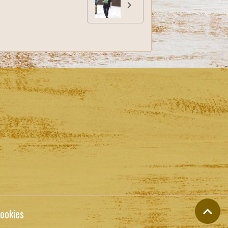
ookies