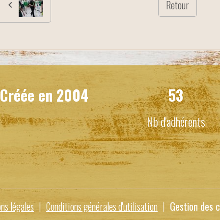
Retour
Créée en
2004
53
Nb d'adhérents
ns légales
Conditions générales d'utilisation
Gestion des c