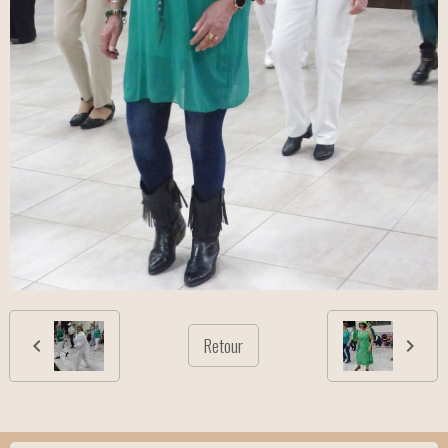
Retour