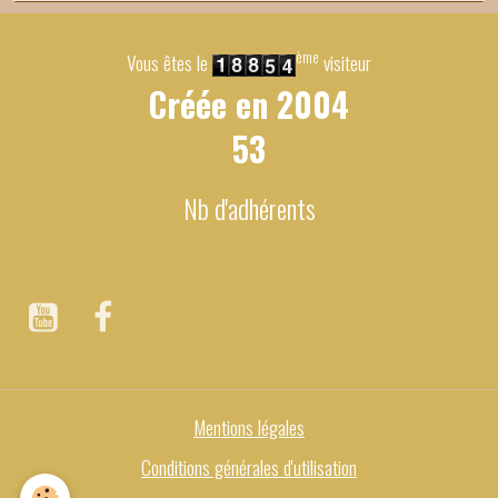
ème
Vous êtes le
visiteur
Créée en
2004
53
Nb d'adhérents
Mentions légales
Conditions générales d'utilisation