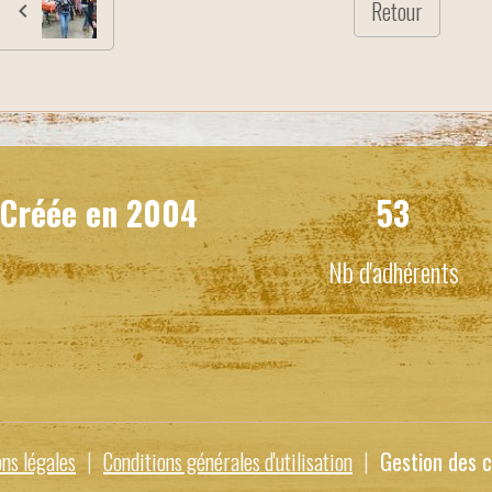
Retour
Créée en
2004
53
Nb d'adhérents
ns légales
Conditions générales d'utilisation
Gestion des c