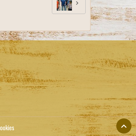
ookies