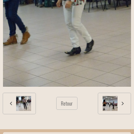
Retour