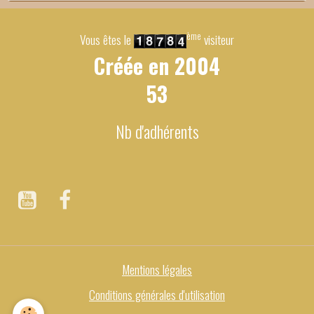
ème
Vous êtes le
visiteur
Créée en
2004
53
Nb d'adhérents
Mentions légales
Conditions générales d'utilisation